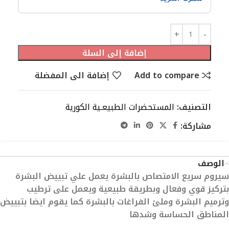
إضافة إلى السلة
Add to compare
إضافة الى المفضلة
التصنيف:
المستحضرات الطبيعـية الكورية
مشاركة:
الوصف
سيروم سريع الامتصاص بالبشرة يعمل علي تبييض البشرة
بتركيز قوي وفعال وبطريقة طبيعية ويعمل على ترطيب
وترميم البشرة وملئ الفراغات بالبشرة كما يقوم ايضا بتبييض
المناطق الحساسة وشدها