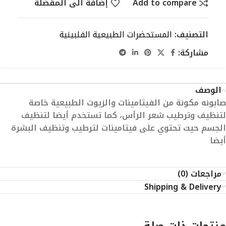
Add to compare
إضافة الى المفضلة
التصنيف:
المستحضرات الطبيعية الفلبينية
مشاركة:
الوصف
صابونه مكونة من الفيتامينات والزيوت الطبيعية خاصة
لتنظيف وترطيب شعر الرأس، كما تستخدم أيضا لتنظيف
الجسم حيت تحتوي على فيتامينات لترطيب وتنظيف البشرة
أيضا
مراجعات (0)
Shipping & Delivery