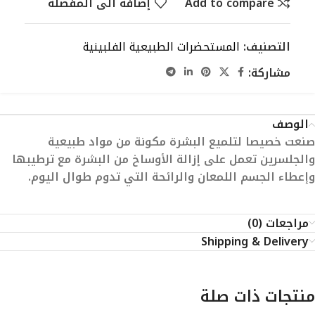
Add to compare
إضافة الى المفضلة
التصنيف:
المستحضرات الطبيعية الفلبينية
مشاركة:
الوصف
صنعت خصيصا لتلميع البشرة مكونة من مواد طبيعية
والجلسرين تعمل على إزالة الأوساخ من البشرة مع ترطيبها
وإعطاء الجسم اللمعان والرائحة التي تدوم طوال اليوم.
مراجعات (0)
Shipping & Delivery
منتجات ذات صلة