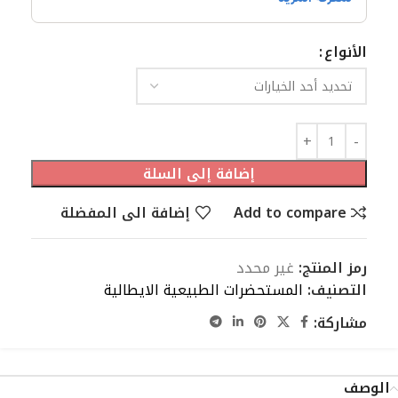
الأنواع
إضافة إلى السلة
Add to compare
إضافة الى المفضلة
رمز المنتج:
غير محدد
التصنيف:
المستحضرات الطبيعية الايطالية
مشاركة:
الوصف